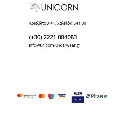
Κριεζώτου 41, Χαλκίδα 341 00
(+30) 2221 084083
info@unicorn-underwear.gr