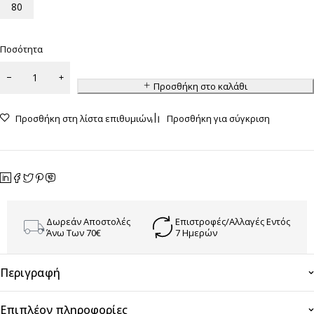
80
Ποσότητα
Προσθήκη στο καλάθι
Προσθήκη στη λίστα επιθυμιών
Προσθήκη για σύγκριση
Δωρεάν Αποστολές
Επιστροφές/Αλλαγές Εντός
Άνω Των 70€
7 Ημερών
Περιγραφή
Επιπλέον πληροφορίες