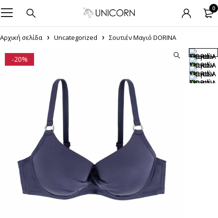
0
Αρχική σελίδα
Uncategorized
Σουτιέν Μαγιό DORINA
-20%