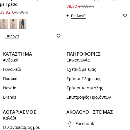
με Τρέσα
38,32
€
47,90
€
39,92
€
49,90
€
Επιλογή
Επιλογή
ΚΑΤΑΣΤΗΜΑ
ΠΛΗΡΟΦΟΡΙΕΣ
Ανδρικά
Επικοινωνία
Γυναικεία
Σχετικά με εμάς
Παιδικά
Τρόποι Πληρωμής
New In
Τρόποι Αποστολής
Brands
Επιστροφές Προϊόντων
ΛΟΓΑΡΙΑΣΜΟΣ
ΑΚΟΛΟΥΘΗΣΤΕ ΜΑΣ
Καλάθι
Facebook
Ο λογαριασμός μου