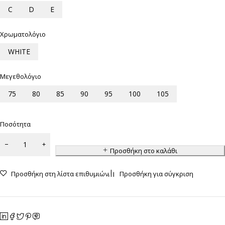
C
D
E
Χρωματολόγιο
WHITE
Μεγεθολόγιο
75
80
85
90
95
100
105
Ποσότητα
Προσθήκη στο καλάθι
Προσθήκη στη λίστα επιθυμιών
Προσθήκη για σύγκριση