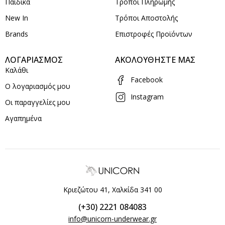
Παιδικά
Τρόποι Πληρωμής
New In
Τρόποι Αποστολής
Brands
Επιστροφές Προϊόντων
ΛΟΓΑΡΙΑΣΜΟΣ
ΑΚΟΛΟΥΘΗΣΤΕ ΜΑΣ
Καλάθι
Facebook
Ο λογαριασμός μου
Instagram
Οι παραγγελίες μου
Αγαπημένα
Κριεζώτου 41, Χαλκίδα 341 00
(+30) 2221 084083
info@unicorn-underwear.gr