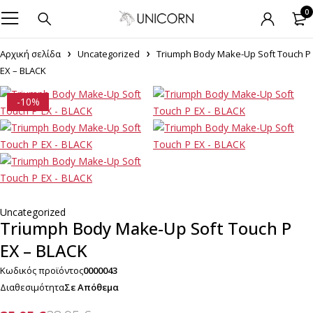
0
Αρχική σελίδα
Uncategorized
Triumph Body Make-Up Soft Touch P
EX – BLACK
-10%
Uncategorized
Triumph Body Make-Up Soft Touch P
EX – BLACK
Κωδικός προϊόντος
0000043
Διαθεσιμότητα
Σε Απόθεμα