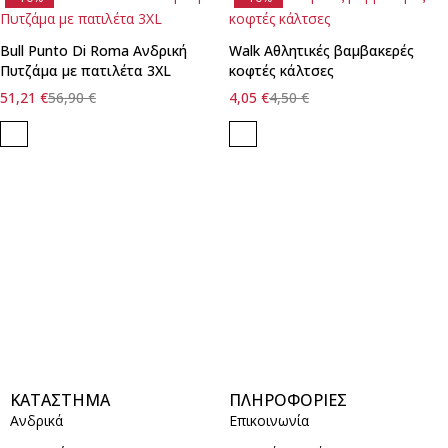
Bull Punto Di Roma Ανδρική
Walk Αθλητικές βαμβακερές
Πυτζάμα με πατιλέτα 3XL
κοφτές κάλτσες
51,21
€
56,90
€
4,05
€
4,50
€
ΚΑΤΑΣΤΗΜΑ
ΠΛΗΡΟΦΟΡΙΕΣ
Ανδρικά
Επικοινωνία