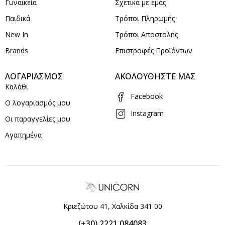
Γυναικεία
Σχετικά με εμάς
Παιδικά
Τρόποι Πληρωμής
New In
Τρόποι Αποστολής
Brands
Επιστροφές Προϊόντων
ΛΟΓΑΡΙΑΣΜΟΣ
ΑΚΟΛΟΥΘΗΣΤΕ ΜΑΣ
Καλάθι
Facebook
Ο λογαριασμός μου
Instagram
Οι παραγγελίες μου
Αγαπημένα
Κριεζώτου 41, Χαλκίδα 341 00
(+30) 2221 084083