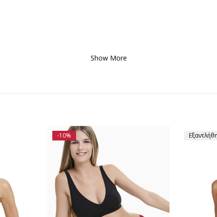
Show More
-10%
Εξαντλήθ