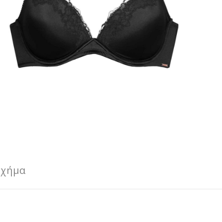
Σχήμα