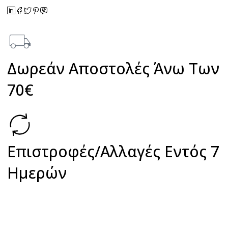
Δωρεάν Αποστολές Άνω Των
70€
Επιστροφές/Αλλαγές Εντός 7
Ημερών