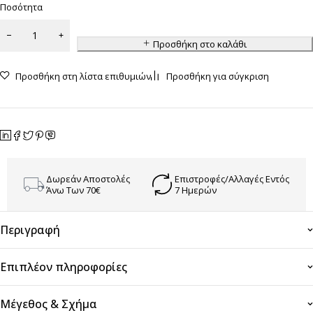
Ποσότητα
Προσθήκη στο καλάθι
Προσθήκη στη λίστα επιθυμιών
Προσθήκη για σύγκριση
Δωρεάν Αποστολές
Επιστροφές/Αλλαγές Εντός
Άνω Των 70€
7 Ημερών
Περιγραφή
Επιπλέον πληροφορίες
Μέγεθος & Σχήμα