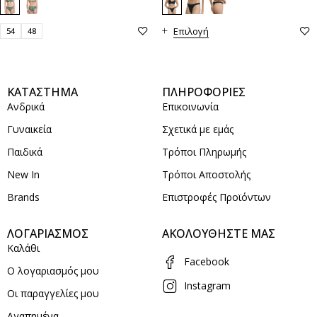
Επιλογή
54
48
ΚΑΤΑΣΤΗΜΑ
ΠΛΗΡΟΦΟΡΙΕΣ
Ανδρικά
Επικοινωνία
Γυναικεία
Σχετικά με εμάς
Παιδικά
Τρόποι Πληρωμής
New In
Τρόποι Αποστολής
Brands
Επιστροφές Προϊόντων
ΛΟΓΑΡΙΑΣΜΟΣ
ΑΚΟΛΟΥΘΗΣΤΕ ΜΑΣ
Καλάθι
Facebook
Ο λογαριασμός μου
Instagram
Οι παραγγελίες μου
Αγαπημένα