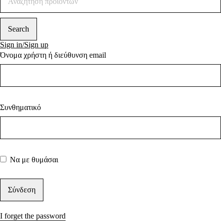
Sign in/Sign up
Όνομα χρήστη ή διεύθυνση email
Συνθηματικό
Να με θυμάσαι
I forget the password