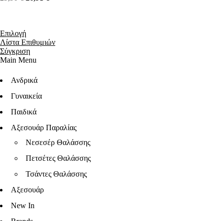
Επιλογή
Λίστα Επιθυμιών
Σύγκριση
Main Menu
Ανδρικά
Γυναικεία
Παιδικά
Αξεσουάρ Παραλίας
Νεσεσέρ Θαλάσσης
Πετσέτες Θαλάσσης
Τσάντες Θαλάσσης
Αξεσουάρ
New In