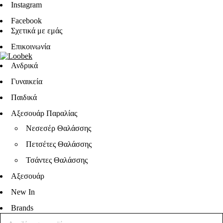
Instagram
Facebook
Σχετικά με εμάς
Επικοινωνία
Ανδρικά
Γυναικεία
Παιδικά
Αξεσουάρ Παραλίας
Νεσεσέρ Θαλάσσης
Πετσέτες Θαλάσσης
Τσάντες Θαλάσσης
Αξεσουάρ
New In
Brands