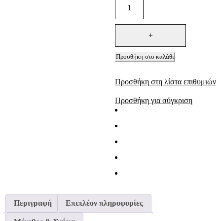
Προσθήκη στο καλάθι
Προσθήκη στη λίστα επιθυμιών
Προσθήκη για σύγκριση
Περιγραφή
Επιπλέον πληροφορίες