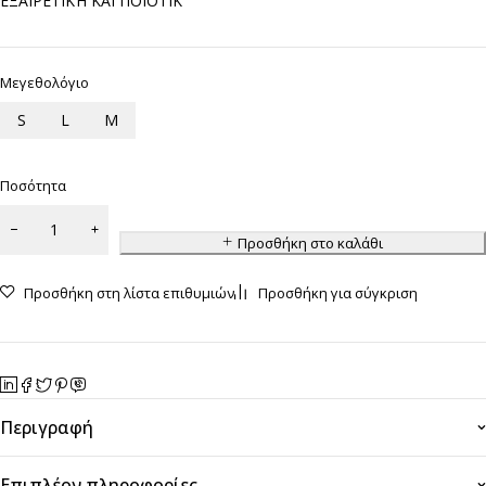
ΕΞΑΙΡΕΤΙΚΉ ΚΑΙ ΠΟΙΟΤΙΚ
Μεγεθολόγιο
S
L
M
Ποσότητα
Προσθήκη στο καλάθι
Προσθήκη στη λίστα επιθυμιών
Προσθήκη για σύγκριση
Περιγραφή
Επιπλέον πληροφορίες