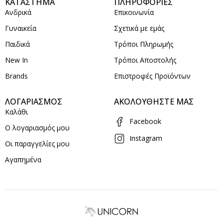
ΚΑΤΑΣΤΗΜΑ
ΠΛΗΡΟΦΟΡΙΕΣ
Ανδρικά
Επικοινωνία
Γυναικεία
Σχετικά με εμάς
Παιδικά
Τρόποι Πληρωμής
New In
Τρόποι Αποστολής
Brands
Επιστροφές Προϊόντων
ΛΟΓΑΡΙΑΣΜΟΣ
ΑΚΟΛΟΥΘΗΣΤΕ ΜΑΣ
Καλάθι
Facebook
Ο λογαριασμός μου
Instagram
Οι παραγγελίες μου
Αγαπημένα