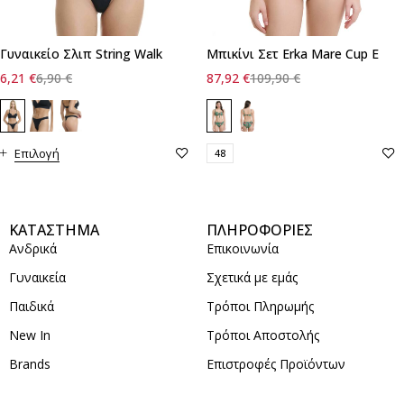
Γυναικείο Σλιπ String Walk
Μπικίνι Σετ Erka Mare Cup E
6,21
€
6,90
€
87,92
€
109,90
€
Επιλογή
48
ΚΑΤΑΣΤΗΜΑ
ΠΛΗΡΟΦΟΡΙΕΣ
Ανδρικά
Επικοινωνία
Γυναικεία
Σχετικά με εμάς
Παιδικά
Τρόποι Πληρωμής
New In
Τρόποι Αποστολής
Brands
Επιστροφές Προϊόντων