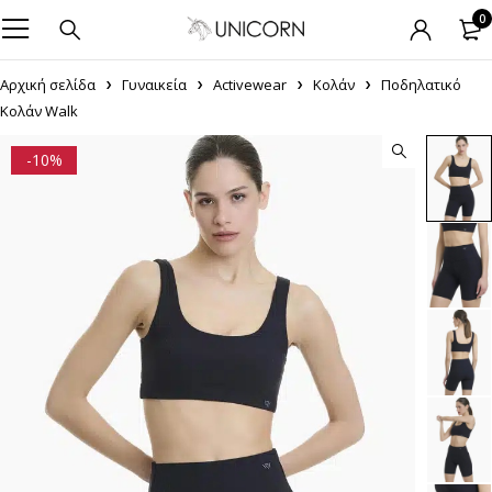
0
Αρχική σελίδα
Γυναικεία
Activewear
Κολάν
Ποδηλατικό
Κολάν Walk
-10%