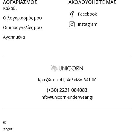
ΛΟΓΑΡΙΑΣΜΟΣ
ΑΚΟΛΟΥΘΗΣΤΕ ΜΑΣ
Καλάθι
Facebook
Ο λογαριασμός μου
Instagram
Οι παραγγελίες μου
Αγαπημένα
Κριεζώτου 41, Χαλκίδα 341 00
(+30) 2221 084083
info@unicorn-underwear.gr
©
2025