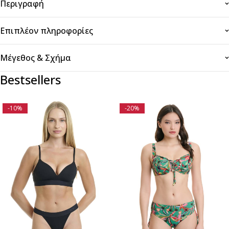
Περιγραφή
Επιπλέον πληροφορίες
Μέγεθος & Σχήμα
Bestsellers
-10%
-20%