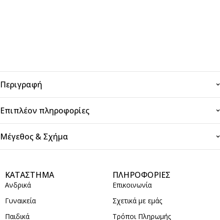
Περιγραφή
Επιπλέον πληροφορίες
Μέγεθος & Σχήμα
ΚΑΤΑΣΤΗΜΑ
ΠΛΗΡΟΦΟΡΙΕΣ
Ανδρικά
Επικοινωνία
Γυναικεία
Σχετικά με εμάς
Παιδικά
Τρόποι Πληρωμής