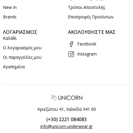
New In
Τρόποι Αποστολής
Brands
Επιστροφές Προϊόντων
ΛΟΓΑΡΙΑΣΜΟΣ
ΑΚΟΛΟΥΘΗΣΤΕ ΜΑΣ
Καλάθι
Facebook
Ο λογαριασμός μου
Instagram
Οι παραγγελίες μου
Αγαπημένα
Κριεζώτου 41, Χαλκίδα 341 00
(+30) 2221 084083
info@unicorn-underwear.gr