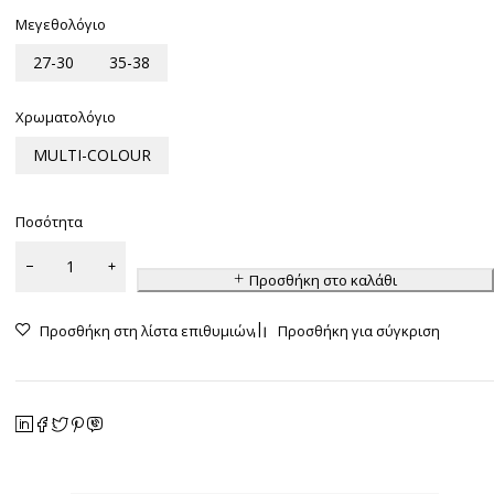
Μεγεθολόγιο
27-30
35-38
Χρωματολόγιο
MULTI-COLOUR
Ποσότητα
Προσθήκη στο καλάθι