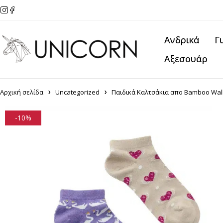
Ανδρικά
Γ
Αξεσουάρ
Αρχική σελίδα
Uncategorized
Παιδικά Καλτσάκια απο Bamboo Walk
-10%