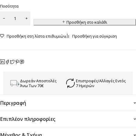
Ποσότητα
Προσθήκη στο καλάθι
Προσθήκη στη λίστα επιθυμιών
Προσθήκη για σύγκριση
Δωρεάν Αποστολές
Επιστροφές/Αλλαγές Εντός
Άνω Των 70€
7 Ημερών
Περιγραφή
Επιπλέον πληροφορίες
Μέγεθος & Σχήμα