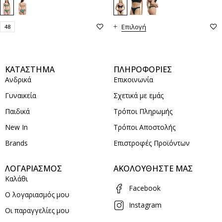
Επιλογή
48
ΚΑΤΑΣΤΗΜΑ
ΠΛΗΡΟΦΟΡΙΕΣ
Ανδρικά
Επικοινωνία
Γυναικεία
Σχετικά με εμάς
Παιδικά
Τρόποι Πληρωμής
New In
Τρόποι Αποστολής
Brands
Επιστροφές Προϊόντων
ΛΟΓΑΡΙΑΣΜΟΣ
ΑΚΟΛΟΥΘΗΣΤΕ ΜΑΣ
Καλάθι
Facebook
Ο λογαριασμός μου
Instagram
Οι παραγγελίες μου