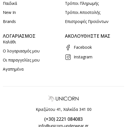
Παιδικά
Τρόποι Πληρωμής
New In
Τρόποι Αποστολής
Brands
Επιστροφές Προϊόντων
ΛΟΓΑΡΙΑΣΜΟΣ
ΑΚΟΛΟΥΘΗΣΤΕ ΜΑΣ
Καλάθι
Facebook
Ο λογαριασμός μου
Instagram
Οι παραγγελίες μου
Αγαπημένα
Κριεζώτου 41, Χαλκίδα 341 00
(+30) 2221 084083
info@unicorn-underwear.gr