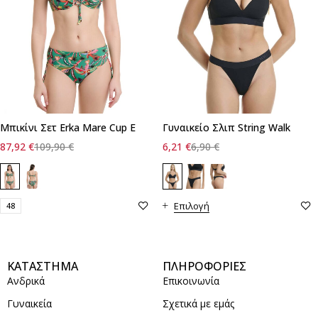
Μπικίνι Σετ Erka Mare Cup E
Γυναικείο Σλιπ String Walk
87,92
€
109,90
€
6,21
€
6,90
€
Επιλογή
48
ΚΑΤΑΣΤΗΜΑ
ΠΛΗΡΟΦΟΡΙΕΣ
Ανδρικά
Επικοινωνία
Γυναικεία
Σχετικά με εμάς