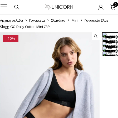
0
Αρχική σελίδα
Γυναικεία
Σλιπάκια
Mini
Γυναικείο Σλιπ
Sloggi GO Daily Cotton Mini C3P
-10%