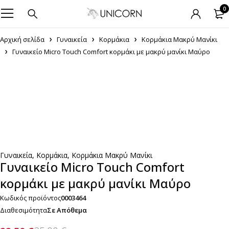
0
Αρχική σελίδα
Γυναικεία
Κορμάκια
Κορμάκια Μακρύ Μανίκι
Γυναικείο Micro Touch Comfort κορμάκι με μακρύ μανίκι Μαύρο
-10%
Γυναικεία
,
Κορμάκια
,
Κορμάκια Μακρύ Μανίκι
Γυναικείο Micro Touch Comfort
κορμάκι με μακρύ μανίκι Μαύρο
Κωδικός προϊόντος
0003464
Διαθεσιμότητα
Σε Απόθεμα