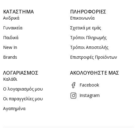
ΚΑΤΑΣΤΗΜΑ
ΠΛΗΡΟΦΟΡΙΕΣ
Ανδρικά
Επικοινωνία
Γυναικεία
Σχετικά με εμάς
Παιδικά
Τρόποι Πληρωμής
New In
Τρόποι Αποστολής
Brands
Επιστροφές Προϊόντων
ΛΟΓΑΡΙΑΣΜΟΣ
ΑΚΟΛΟΥΘΗΣΤΕ ΜΑΣ
Καλάθι
Facebook
Ο λογαριασμός μου
Instagram
Οι παραγγελίες μου
Αγαπημένα