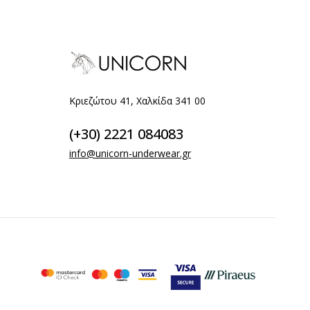
Κριεζώτου 41, Χαλκίδα 341 00
(+30) 2221 084083
info@unicorn-underwear.gr