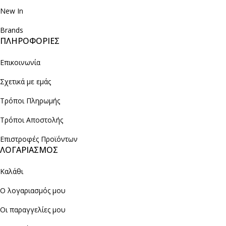
New In
Brands
ΠΛΗΡΟΦΟΡΙΕΣ
Επικοινωνία
Σχετικά με εμάς
Τρόποι Πληρωμής
Τρόποι Αποστολής
Επιστροφές Προϊόντων
ΛΟΓΑΡΙΑΣΜΟΣ
Καλάθι
Ο λογαριασμός μου
Οι παραγγελίες μου