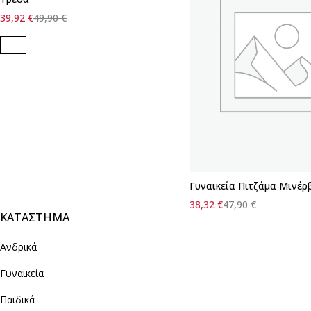
39,92
€
49,90
€
Γυναικεία Πιτζάμα Μινέρ
38,32
€
47,90
€
ΚΑΤΑΣΤΗΜΑ
Ανδρικά
Γυναικεία
Παιδικά