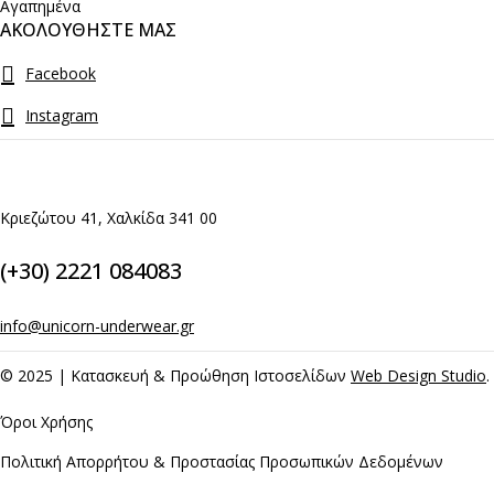
Αγαπημένα
ΑΚΟΛΟΥΘΗΣΤΕ ΜΑΣ
Facebook
Instagram
Κριεζώτου 41, Χαλκίδα 341 00
(+30) 2221 084083
info@unicorn-underwear.gr
© 2025 | Κατασκευή & Προώθηση Ιστοσελίδων
Web Design Studio
.
Όροι Χρήσης
Πολιτική Απορρήτου & Προστασίας Προσωπικών Δεδομένων