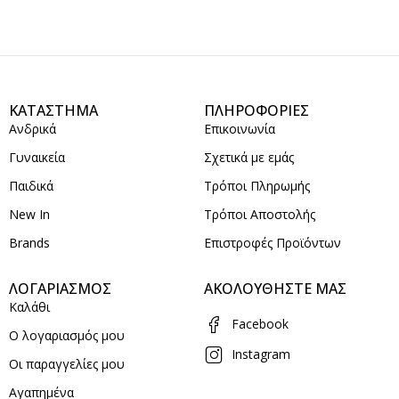
ΚΑΤΑΣΤΗΜΑ
ΠΛΗΡΟΦΟΡΙΕΣ
Ανδρικά
Επικοινωνία
Γυναικεία
Σχετικά με εμάς
Παιδικά
Τρόποι Πληρωμής
New In
Τρόποι Αποστολής
Brands
Επιστροφές Προϊόντων
ΛΟΓΑΡΙΑΣΜΟΣ
ΑΚΟΛΟΥΘΗΣΤΕ ΜΑΣ
Καλάθι
Facebook
Ο λογαριασμός μου
Instagram
Οι παραγγελίες μου
Αγαπημένα