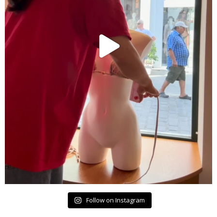
Follow on Instagram