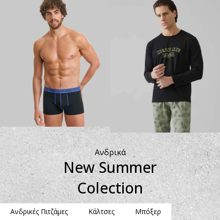
Ανδρικά
New Summer
Colection
Ανδρικές Πιτζάμες
Κάλτσες
Μπόξερ