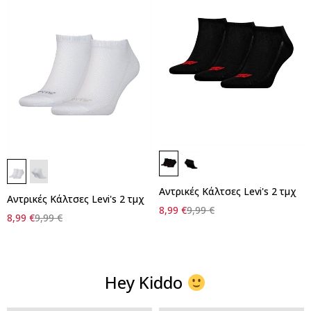
Αντρικές Κάλτσες Levi's 2 τμχ
Αντρικές Κάλτσες Levi's 2 τμχ
8,99
€
9,99
€
8,99
€
9,99
€
Hey Kiddo