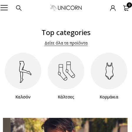
0
Top categories
Δείτε όλα τα προϊόντα
Καλσόν
Κάλτσες
Κορμάκια