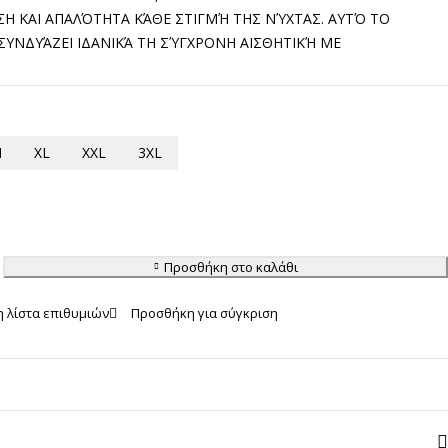
ΣΗ ΚΑΙ ΑΠΑΛΌΤΗΤΑ ΚΆΘΕ ΣΤΙΓΜΉ ΤΗΣ ΝΎΧΤΑΣ. ΑΥΤΌ ΤΟ
ΣΥΝΔΥΆΖΕΙ ΙΔΑΝΙΚΆ ΤΗ ΣΎΓΧΡΟΝΗ ΑΙΣΘΗΤΙΚΉ ΜΕ
M
XL
XXL
3XL
Προσθήκη στο καλάθι