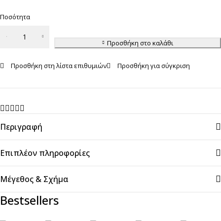
Ποσότητα
Γυναικεία
Φόρμα
Προσθήκη στο καλάθι
RELAX
Προσθήκη στη λίστα επιθυμιών
Προσθήκη για σύγκριση
ποσότητα
Περιγραφή
Επιπλέον πληροφορίες
Μέγεθος & Σχήμα
Bestsellers