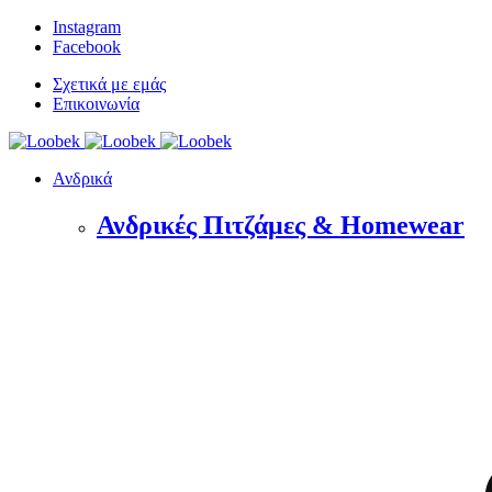
Instagram
Facebook
Σχετικά με εμάς
Επικοινωνία
Ανδρικά
Ανδρικές Πιτζάμες & Homewear