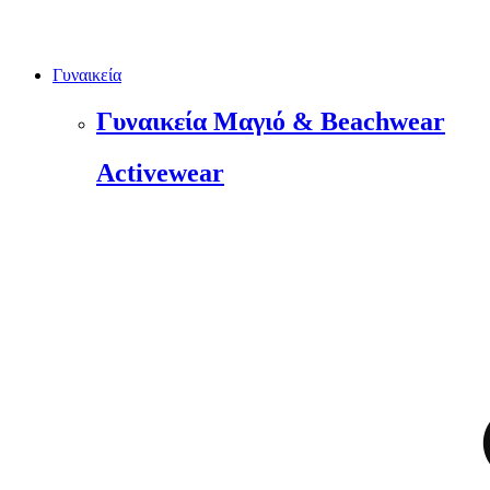
Γυναικεία
Γυναικεία Μαγιό & Beachwear
Activewear