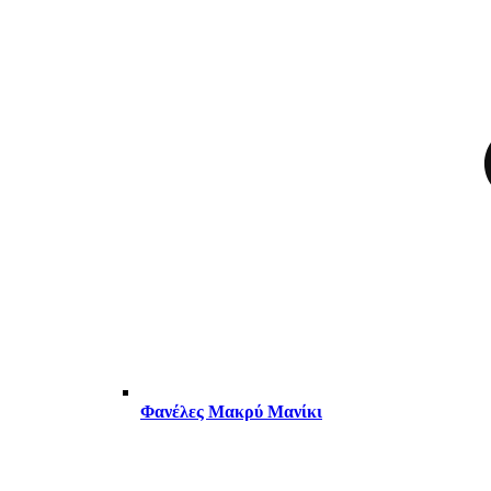
Φανέλες Μακρύ Μανίκι