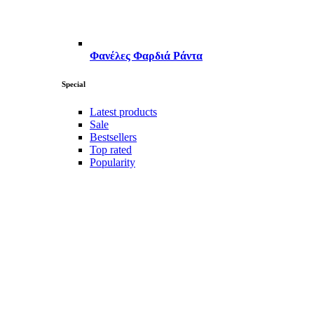
Φανέλες Φαρδιά Ράντα
Special
Latest products
Sale
Bestsellers
Top rated
Popularity