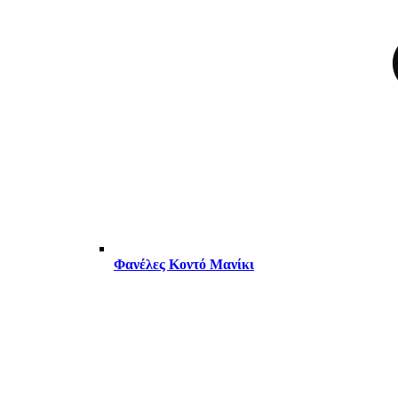
Φανέλες Κοντό Μανίκι