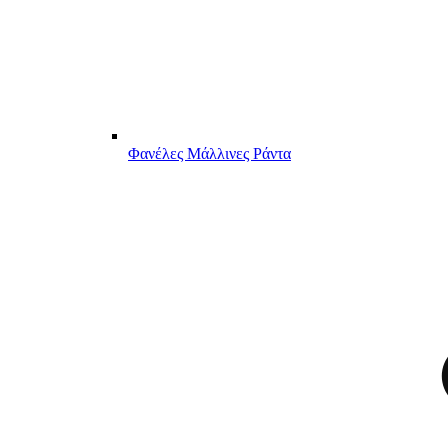
Φανέλες Μάλλινες Ράντα