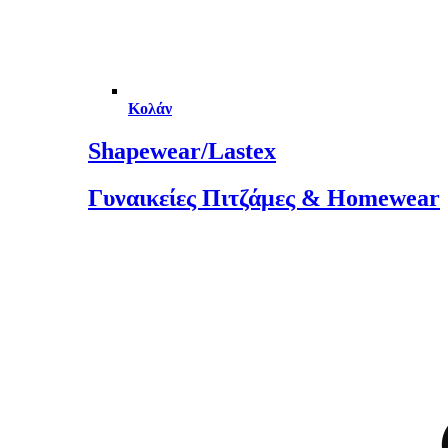
Κολάν
Shapewear/Lastex
Γυναικείες Πιτζάμες & Homewear