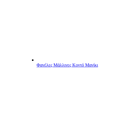
Φανέλες Μάλλινες Κοντό Μανίκι