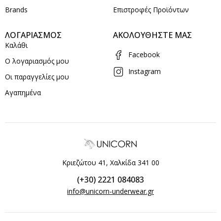
Brands
Επιστροφές Προϊόντων
ΛΟΓΑΡΙΑΣΜΟΣ
ΑΚΟΛΟΥΘΗΣΤΕ ΜΑΣ
Καλάθι
Facebook
Ο λογαριασμός μου
Instagram
Οι παραγγελίες μου
Αγαπημένα
Κριεζώτου 41, Χαλκίδα 341 00
(+30) 2221 084083
info@unicorn-underwear.gr