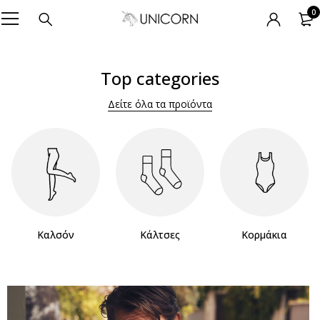
0
Top categories
Δείτε όλα τα προϊόντα
Καλσόν
Κάλτσες
Κορμάκια