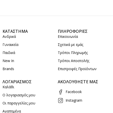
ΚΑΤΑΣΤΗΜΑ
ΠΛΗΡΟΦΟΡΙΕΣ
Ανδρικά
Επικοινωνία
Γυναικεία
Σχετικά με εμάς
Παιδικά
Τρόποι Πληρωμής
New In
Τρόποι Αποστολής
Brands
Επιστροφές Προϊόντων
ΛΟΓΑΡΙΑΣΜΟΣ
ΑΚΟΛΟΥΘΗΣΤΕ ΜΑΣ
Καλάθι
Facebook
Ο λογαριασμός μου
Instagram
Οι παραγγελίες μου
Αγαπημένα