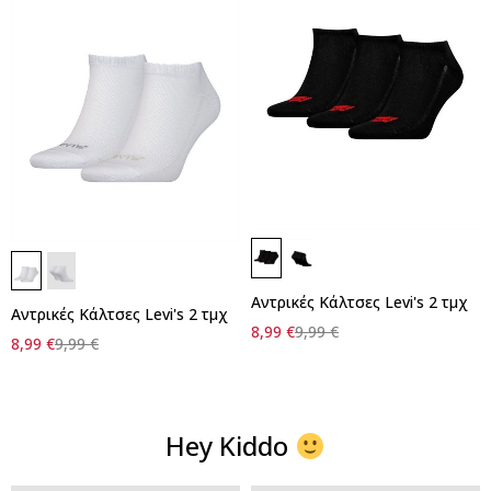
Αντρικές Κάλτσες Levi's 2 τμχ
Αντρικές Κάλτσες Levi's 2 τμχ
8,99
€
9,99
€
8,99
€
9,99
€
Hey Kiddo