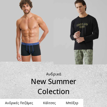
Ανδρικά
New Summer
Colection
Ανδρικές Πιτζάμες
Κάλτσες
Μπόξερ