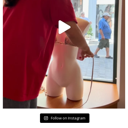
Follow on Instagram