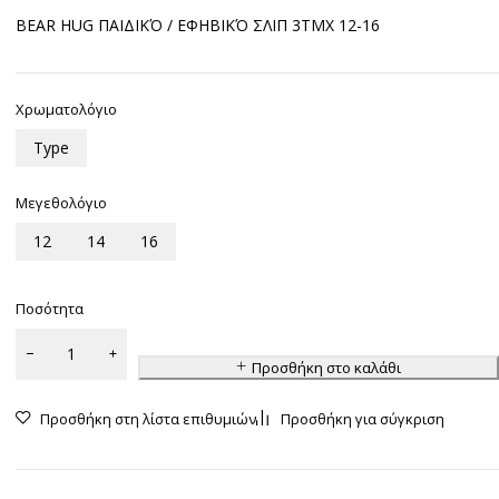
BEAR HUG ΠΑΙΔΙΚΌ / ΕΦΗΒΙΚΌ ΣΛΙΠ 3ΤΜΧ 12-16
Χρωματολόγιο
Type
Μεγεθολόγιο
12
14
16
Ποσότητα
Προσθήκη στο καλάθι