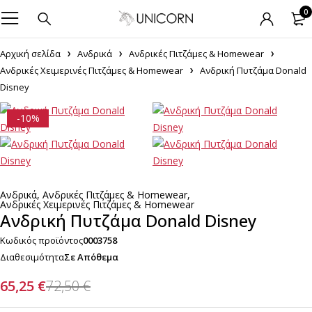
0
Αρχική σελίδα
Ανδρικά
Ανδρικές Πιτζάμες & Homewear
Ανδρικές Χειμερινές Πιτζάμες & Homewear
Ανδρική Πυτζάμα Donald
Disney
-10%
Ανδρικά
,
Ανδρικές Πιτζάμες & Homewear
,
Ανδρικές Χειμερινές Πιτζάμες & Homewear
Ανδρική Πυτζάμα Donald Disney
Κωδικός προϊόντος
0003758
Διαθεσιμότητα
Σε Απόθεμα
65,25
€
72,50
€