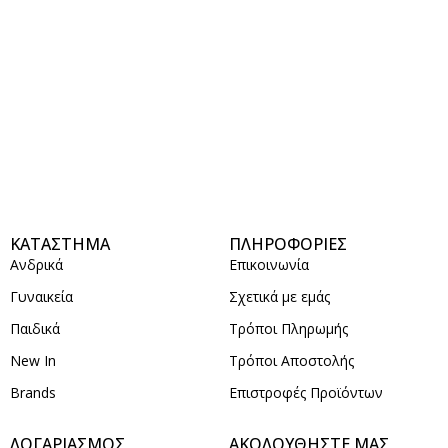
ΚΑΤΑΣΤΗΜΑ
ΠΛΗΡΟΦΟΡΙΕΣ
Ανδρικά
Επικοινωνία
Γυναικεία
Σχετικά με εμάς
Παιδικά
Τρόποι Πληρωμής
New In
Τρόποι Αποστολής
Brands
Επιστροφές Προϊόντων
ΛΟΓΑΡΙΑΣΜΟΣ
ΑΚΟΛΟΥΘΗΣΤΕ ΜΑΣ