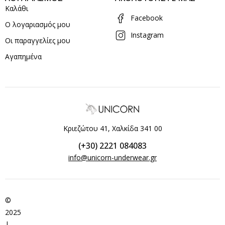
Καλάθι
Facebook
Ο λογαριασμός μου
Instagram
Οι παραγγελίες μου
Αγαπημένα
Κριεζώτου 41, Χαλκίδα 341 00
(+30) 2221 084083
info@unicorn-underwear.gr
©
2025
|