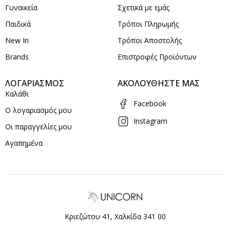
Γυναικεία
Σχετικά με εμάς
Παιδικά
Τρόποι Πληρωμής
New In
Τρόποι Αποστολής
Brands
Επιστροφές Προϊόντων
ΛΟΓΑΡΙΑΣΜΟΣ
ΑΚΟΛΟΥΘΗΣΤΕ ΜΑΣ
Καλάθι
Facebook
Ο λογαριασμός μου
Instagram
Οι παραγγελίες μου
Αγαπημένα
Κριεζώτου 41, Χαλκίδα 341 00