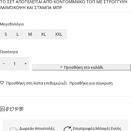
ΤΟ ΣΕΤ ΑΠΟΤΕΛΕΊΤΑΙ ΑΠΌ ΚΟΝΤΟΜΆΝΙΚΟ ΤΟΠ ΜΕ ΣΤΡΟΓΓΥΛΉ
ΛΑΙΜΌΚΟΨΗ ΚΑΙ ΣΤΆΜΠΑ ΜΠΡ
Μεγεθολόγιο
S
L
M
XL
XXL
Ποσότητα
Προσθήκη στο καλάθι
Προσθήκη στη λίστα επιθυμιών
Προσθήκη για σύγκριση
Δωρεάν Αποστολές
Επιστροφές/Αλλαγές Εντός