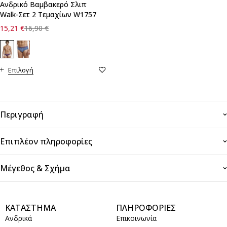
Ανδρικό Βαμβακερό Σλιπ
Walk-Σετ 2 Τεμαχίων W1757
15,21
€
16,90
€
Επιλογή
Περιγραφή
Επιπλέον πληροφορίες
Μέγεθος & Σχήμα
ΚΑΤΑΣΤΗΜΑ
ΠΛΗΡΟΦΟΡΙΕΣ
Ανδρικά
Επικοινωνία